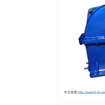
本文链接:
http://www.tl-jsj.