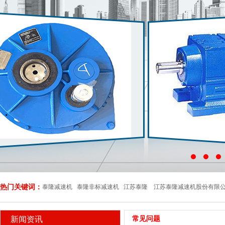
热门关键词：
泰隆减速机 泰隆非标减速机 江苏泰隆 江苏泰隆减速机股份有限
新闻资讯
常见问题