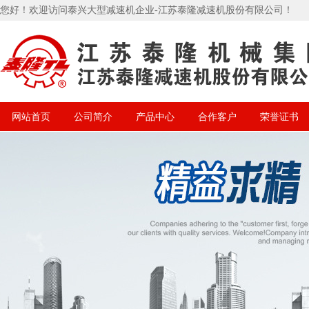
您好！欢迎访问泰兴大型减速机企业-江苏泰隆减速机股份有限公司！
网站首页
公司简介
产品中心
合作客户
荣誉证书