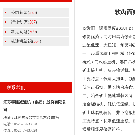
软齿面
公司新闻(
575
)
行业动态(
567
)
软齿面（调质硬度≤350H
常见问题(
509
)
修复优势，同时用磨齿修正热
减速机知识(
564
)
适配低速、大扭矩、频繁冲
一、起重运输工程机械（软
桥式 / 门式起重机、港口吊
矿山提升机、皮带输送机、
工况特点：低速大扭矩、频
低冲击振动、延长啮合寿命
联系我们
二、冶金矿山低速重载装备
江苏泰隆减速机（集团）股份有限公
冶金烧结机、轧机低速级、
司
矿山球磨机辅传、井下刮板
地址：江苏省泰兴市文昌东路188号
工况特点：长期低速重载、
电话：0523-87633328
损后现场易修磨维护。
传真：0523-87633328