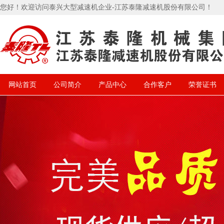
您好！欢迎访问泰兴大型减速机企业-江苏泰隆减速机股份有限公司！
网站首页
公司简介
产品中心
合作客户
荣誉证书