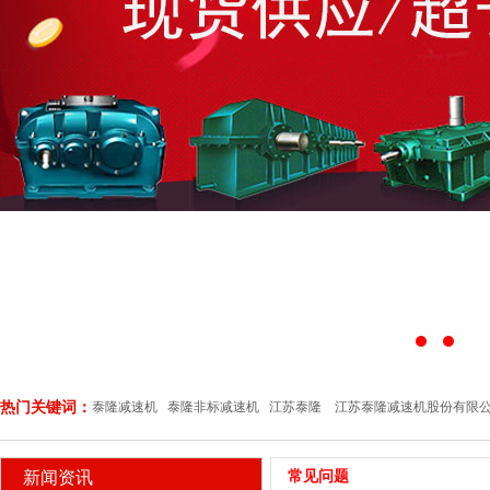
热门关键词：
泰隆减速机 泰隆非标减速机 江苏泰隆 江苏泰隆减速机股份有限
新闻资讯
常见问题